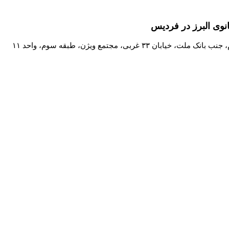
وی البرز در فردیس
ان ۳۳ غربی، مجتمع ویژن، طبقه سوم، واحد ۱۱