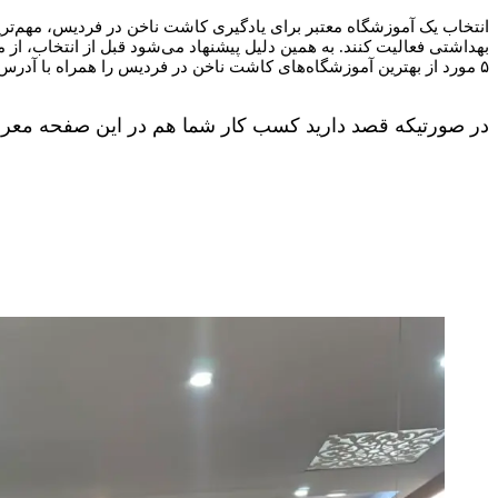
انتخاب یک آموزشگاه معتبر برای یادگیری کاشت ناخن در فردیس، مهم‌ترین
بهداشتی فعالیت کنند. به همین دلیل پیشنهاد می‌شود قبل از انتخاب، از
۵ مورد از بهترین آموزشگاه‌های کاشت ناخن در فردیس را همراه با آدرس و شماره تماس معرفی می‌کنیم.
در صورتیکه قصد دارید کسب کار شما هم در این صفحه معرفی 