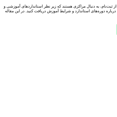
ز ثبت‌نام، به دنبال مراکزی هستند که زیر نظر استانداردهای آموزشی و
باره دوره‌های استاندارد و شرایط آموزش دریافت کنید. در این مقاله