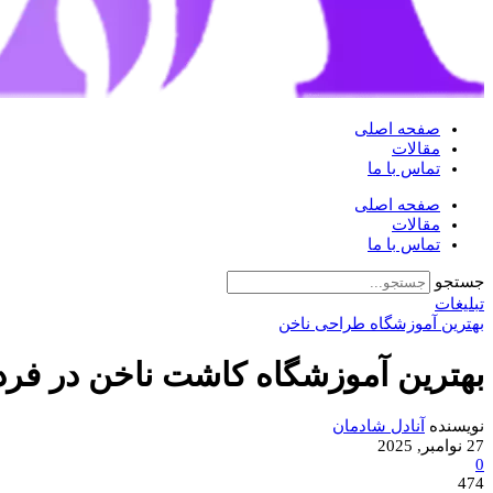
صفحه اصلی
مقالات
تماس با ما
صفحه اصلی
مقالات
تماس با ما
جستجو
تبلیغات
بهترین آموزشگاه طراحی ناخن
بهترین آموزشگاه کاشت ناخن در فر
نویسنده
آنادل شادمان
27 نوامبر, 2025
0
474